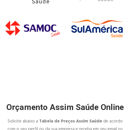
Orçamento Assim Saúde Online
Solicite abaixo a
Tabela de Preços Assim Saúde
de acordo
com o seu perfil ou da sua empresa e receba em seu email os