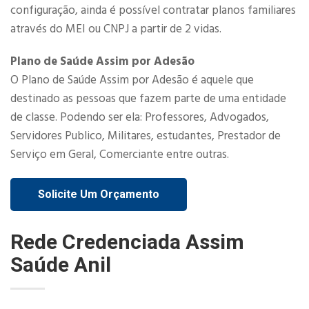
configuração, ainda é possível contratar planos familiares
através do MEI ou CNPJ a partir de 2 vidas.​
Plano de Saúde Assim por Adesão
O Plano de Saúde Assim por Adesão é aquele que
destinado as pessoas que fazem parte de uma entidade
de classe. Podendo ser ela: Professores, Advogados,
Servidores Publico, Militares, estudantes, Prestador de
Serviço em Geral, Comerciante entre outras.
Solicite Um Orçamento
Rede Credenciada Assim
Saúde Anil