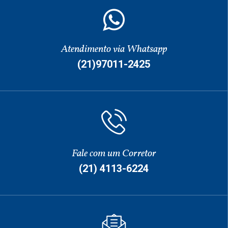
Atendimento via Whatsapp
(21)97011-2425
Fale com um Corretor
(21) 4113-6224