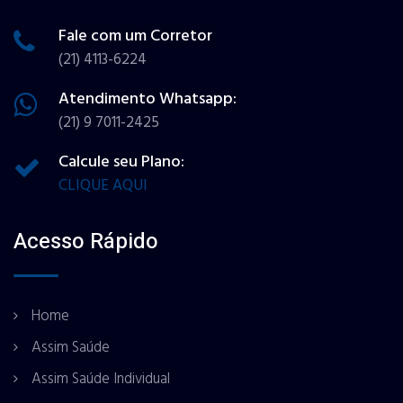
Fale com um Corretor
(21) 4113-6224
Atendimento Whatsapp:
(21) 9 7011-2425
Calcule seu Plano:
CLIQUE AQUI
Acesso Rápido
Home
Assim Saúde
Assim Saúde Individual