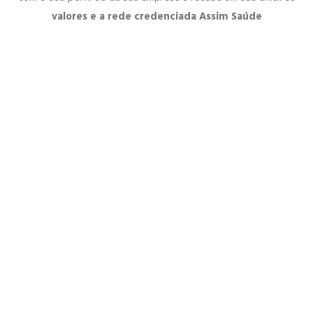
valores e a rede credenciada Assim Saúde