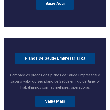
Baixe Aqui
Planos De Saúde Empresarial RJ
Compare os preços dos planos de Saúde Empresarial e
saiba o valor do seu plano de Saúde em Rio de Janeiro!
Trabalhamos com as melhores operadoras.
Saiba Mais