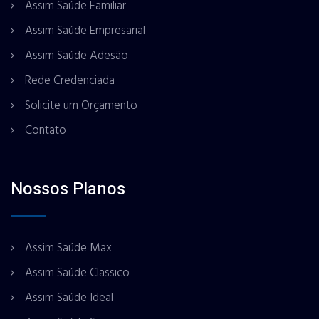
Assim Saúde Familiar
Assim Saúde Empresarial
Assim Saúde Adesão
Rede Credenciada
Solicite um Orçamento
Contato
Nossos Planos
Assim Saúde Max
Assim Saúde Classico
Assim Saúde Ideal