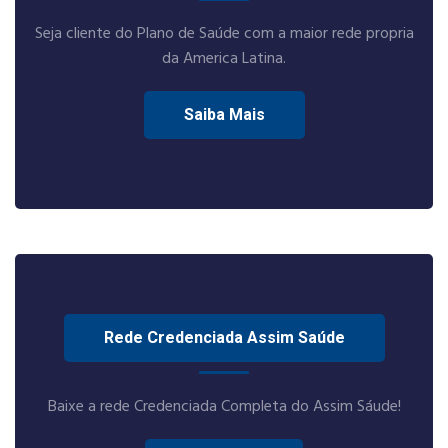
Seja cliente do Plano de Saúde com a maior rede propria
da America Latina.
Saiba Mais
Rede Credenciada Assim Saúde
Baixe a rede Credenciada Completa do Assim Sáude!