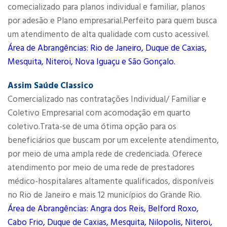
comecializado para planos individual e familiar, planos
por adesão e Plano empresarial.Perfeito para quem busca
um atendimento de alta qualidade com custo acessivel.
Área de Abrangências: Rio de Janeiro, Duque de Caxias,
Mesquita, Niteroi, Nova Iguaçu e São Gonçalo.
Assim Saúde Classico
Comercializado nas contratações Individual/ Familiar e
Coletivo Empresarial com acomodação em quarto
coletivo.Trata-se de uma ótima opção para os
beneficiários que buscam por um excelente atendimento,
por meio de uma ampla rede de credenciada. Oferece
atendimento por meio de uma rede de prestadores
médico-hospitalares altamente qualificados, disponíveis
no Rio de Janeiro e mais 12 municípios do Grande Rio.
Área de Abrangências: Angra dos Reis, Belford Roxo,
Cabo Frio, Duque de Caxias, Mesquita, Nilopolis, Niteroi,