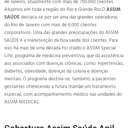
de Janeiro, atualmente com mais de 700.000 clientes.
Atuamos em toda a região do Rio e Grande Rio.O
ASSIM
SAÚDE
destaca-se por ser uma das grandes operadoras
do Rio de Janeiro com mais de 6.000 clientes
corporativos. Uma das grandes preocupações do ASSIM
SAÚDE é a manutenção da boa saúde dos clientes. Para
isso há mais de uma década foi criado o ASSIM Special
Life, programa de medicina preventiva, que dá assistência
aos associados com doenças crônicas, como: hipertensão,
diabetes, obesidade, doenças da coluna e doenças
mentais. O programa destina-se, também, a pacientes
gestantes oferecendo a futura mamãe um tratamento
especial, com acompanhamento médico nas unidades do
ASSIM MEDICAL.