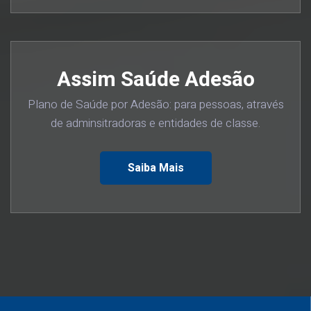
Assim Saúde Adesão
Plano de Saúde por Adesão: para pessoas, através
de adminsitradoras e entidades de classe.
Saiba Mais