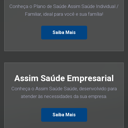
Conheça o Plano de Saúde Assim Saúde Individual /
Familiar, ideal para você e sua família!
Saiba Mais
Assim Saúde Empresarial
Conheça o Assim Saúde Saúde, desenvolvido para
atender às necessidades da sua empresa.
Saiba Mais