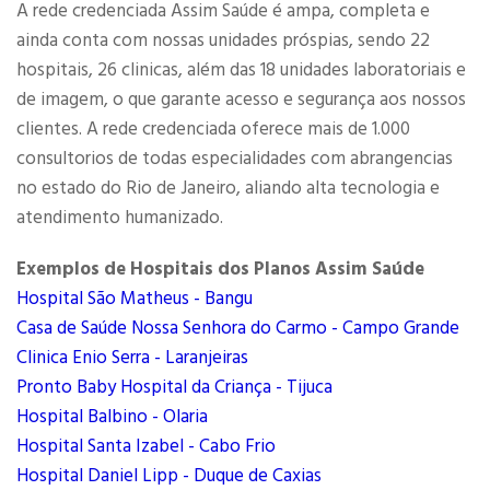
A rede credenciada Assim Saúde é ampa, completa e
ainda conta com nossas unidades próspias, sendo 22
hospitais, 26 clinicas, além das 18 unidades laboratoriais e
de imagem, o que garante acesso e segurança aos nossos
clientes. A rede credenciada oferece mais de 1.000
consultorios de todas especialidades com abrangencias
no estado do Rio de Janeiro, aliando alta tecnologia e
atendimento humanizado.
Exemplos de Hospitais dos Planos Assim Saúde
Hospital São Matheus - Bangu
Casa de Saúde Nossa Senhora do Carmo - Campo Grande
Clinica Enio Serra - Laranjeiras
Pronto Baby Hospital da Criança - Tijuca
Hospital Balbino - Olaria
Hospital Santa Izabel - Cabo Frio
Hospital Daniel Lipp - Duque de Caxias