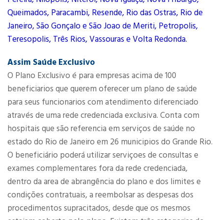
Queimados, Paracambi, Resende, Rio das Ostras, Rio de
Janeiro, São Gonçalo e São Joao de Meriti, Petropolis,
Teresopolis, Três Rios, Vassouras e Volta Redonda.
Assim Saúde Exclusivo
O Plano Exclusivo é para empresas acima de 100
beneficiarios que querem oferecer um plano de saúde
para seus funcionarios com atendimento diferenciado
através de uma rede credenciada exclusiva. Conta com
hospitais que são referencia em serviços de saúde no
estado do Rio de Janeiro em 26 municipios do Grande Rio.
O beneficiário poderá utilizar serviçoes de consultas e
exames complementares fora da rede credenciada,
dentro da area de abrangência do plano e dos limites e
condições contratuais, a reembolsar as despesas dos
procedimentos supracitados, desde que os mesmos