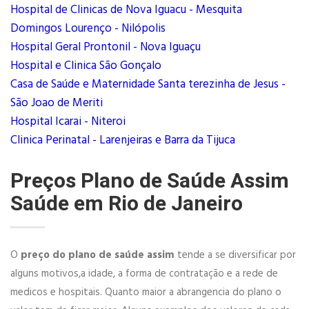
Hospital de Clinicas de Nova Iguacu - Mesquita
Domingos Lourenço - Nilópolis
Hospital Geral Prontonil - Nova Iguaçu
Hospital e Clinica São Gonçalo
Casa de Saúde e Maternidade Santa terezinha de Jesus -
São Joao de Meriti
Hospital Icarai - Niteroi
Clinica Perinatal - Larenjeiras e Barra da Tijuca
Preços Plano de Saúde Assim
Saúde em Rio de Janeiro
O
preço do plano de saúde assim
tende a se diversificar por
alguns motivos,a idade, a forma de contratação e a rede de
medicos e hospitais. Quanto maior a abrangencia do plano o