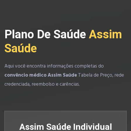
Plano De Saúde
Assim
Saúde
Aqui você encontra informações completas do
convêncio médico Assim Saúde
Tabela de Preço, rede
credenciada, reembolso e carências.
Assim Saúde Individual