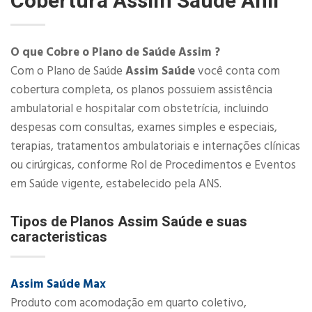
Cobertura
Assim Saúde Anil
O que Cobre o Plano de Saúde Assim ?
Com o Plano de Saúde
Assim Saúde
você conta com
cobertura completa, os planos possuiem assistência
ambulatorial e hospitalar com obstetrícia, incluindo
despesas com consultas, exames simples e especiais,
terapias, tratamentos ambulatoriais e internações clínicas
ou cirúrgicas, conforme Rol de Procedimentos e Eventos
em Saúde vigente, estabelecido pela ANS.​
Tipos de Planos Assim Saúde e suas
caracteristicas
Assim Saúde Max
Produto com acomodação em quarto coletivo,