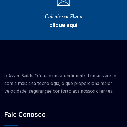
Calcule seu Plano
clique aqui
o Assim Saúde Oferece um atendimento humanizado e
com a mais alta tecnologia, o que proporciona maior
velocidade, segurançae conforto aos nossos clientes.
Fale Conosco