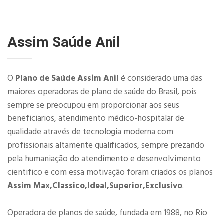
Assim Saúde Anil
O
Plano de Saúde Assim Anil
é considerado uma das
maiores operadoras de plano de saúde do Brasil, pois
sempre se preocupou em proporcionar aos seus
beneficiarios, atendimento médico-hospitalar de
qualidade através de tecnologia moderna com
profissionais altamente qualificados, sempre prezando
pela humaniação do atendimento e desenvolvimento
cientifico e com essa motivação foram criados os planos
Assim Max,Classico,Ideal,Superior,Exclusivo
.
Operadora de planos de saúde, fundada em 1988, no Rio