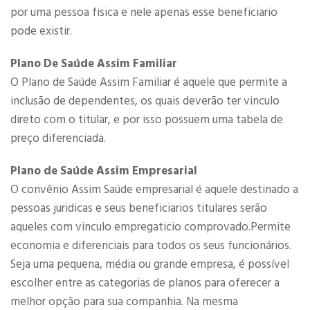
por uma pessoa fisica e nele apenas esse beneficiario
pode existir.
Plano De Saúde Assim Familiar
O Plano de Saúde Assim Familiar é aquele que permite a
inclusão de dependentes, os quais deverão ter vinculo
direto com o titular, e por isso possuem uma tabela de
preço diferenciada.
Plano de Saúde Assim Empresarial
O convênio Assim Saúde empresarial é aquele destinado a
pessoas juridicas e seus beneficiarios titulares serão
aqueles com vinculo empregaticio comprovado.Permite
economia e diferenciais para todos os seus funcionários.
Seja uma pequena, média ou grande empresa, é possível
escolher entre as categorias de planos para oferecer a
melhor opção para sua companhia. Na mesma