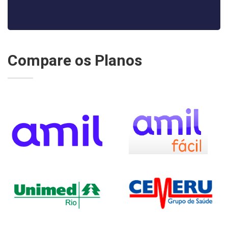
Compare os Planos