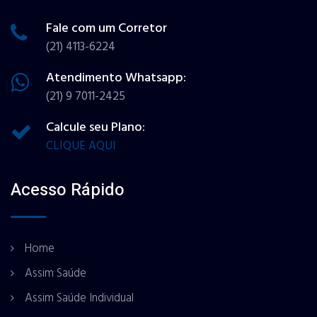
Fale com um Corretor
(21) 4113-6224
Atendimento Whatsapp:
(21) 9 7011-2425
Calcule seu Plano:
CLIQUE AQUI
Acesso Rápido
Home
Assim Saúde
Assim Saúde Individual