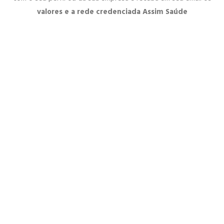
valores e a rede credenciada Assim Saúde