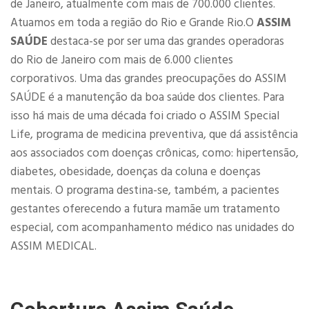
de Janeiro, atualmente com mais de 700.000 clientes.
Atuamos em toda a região do Rio e Grande Rio.O
ASSIM
SAÚDE
destaca-se por ser uma das grandes operadoras
do Rio de Janeiro com mais de 6.000 clientes
corporativos. Uma das grandes preocupações do ASSIM
SAÚDE é a manutenção da boa saúde dos clientes. Para
isso há mais de uma década foi criado o ASSIM Special
Life, programa de medicina preventiva, que dá assistência
aos associados com doenças crônicas, como: hipertensão,
diabetes, obesidade, doenças da coluna e doenças
mentais. O programa destina-se, também, a pacientes
gestantes oferecendo a futura mamãe um tratamento
especial, com acompanhamento médico nas unidades do
ASSIM MEDICAL.