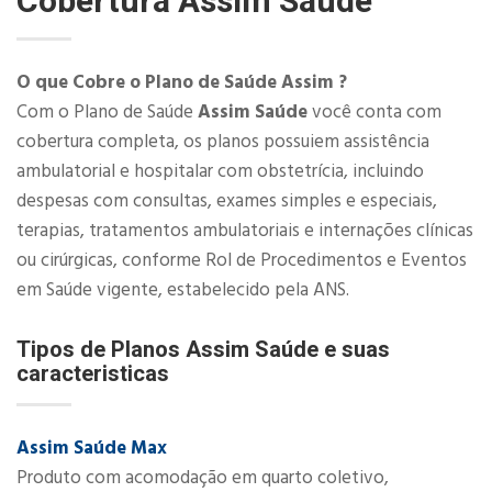
Cobertura
Assim Saúde
O que Cobre o Plano de Saúde Assim ?
Com o Plano de Saúde
Assim Saúde
você conta com
cobertura completa, os planos possuiem assistência
ambulatorial e hospitalar com obstetrícia, incluindo
despesas com consultas, exames simples e especiais,
terapias, tratamentos ambulatoriais e internações clínicas
ou cirúrgicas, conforme Rol de Procedimentos e Eventos
em Saúde vigente, estabelecido pela ANS.​
Tipos de Planos Assim Saúde e suas
caracteristicas
Assim Saúde Max
Produto com acomodação em quarto coletivo,