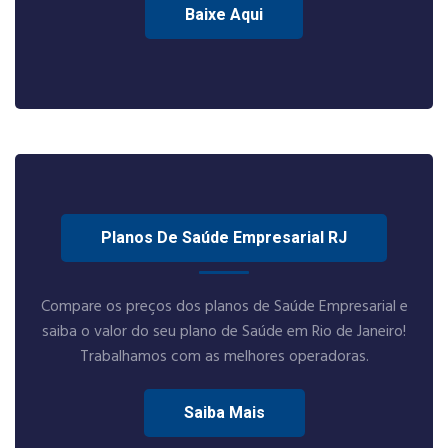
Baixe Aqui
Planos De Saúde Empresarial RJ
Compare os preços dos planos de Saúde Empresarial e
saiba o valor do seu plano de Saúde em Rio de Janeiro!
Trabalhamos com as melhores operadoras.
Saiba Mais