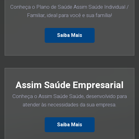
Conheça o Plano de Saúde Assim Saúde Individual /
Familiar, ideal para você e sua família!
Saiba Mais
Assim Saúde Empresarial
Conheça o Assim Saúde Saúde, desenvolvido para
atender às necessidades da sua empresa.
Saiba Mais