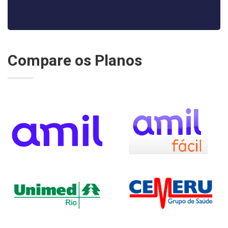
Compare os Planos