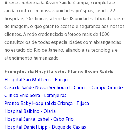
A rede credenciada Assim Saúde é ampa, completa e
ainda conta com nossas unidades próspias, sendo 22
hospitais, 26 clinicas, além das 18 unidades laboratoriais e
de imagem, o que garante acesso e segurança aos nossos
clientes. A rede credenciada oferece mais de 1.000
consultorios de todas especialidades com abrangencias
no estado do Rio de Janeiro, aliando alta tecnologia e
atendimento humanizado.
Exemplos de Hospitais dos Planos Assim Saúde
Hospital São Matheus - Bangu
Casa de Saúde Nossa Senhora do Carmo - Campo Grande
Clinica Enio Serra - Laranjeiras
Pronto Baby Hospital da Criança - Tijuca
Hospital Balbino - Olaria
Hospital Santa Izabel - Cabo Frio
Hospital Daniel Lipp - Duque de Caxias