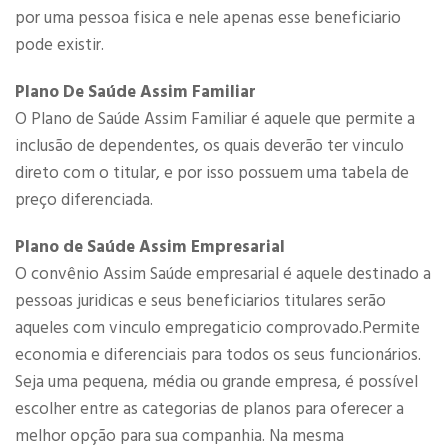
por uma pessoa fisica e nele apenas esse beneficiario
pode existir.
Plano De Saúde Assim Familiar
O Plano de Saúde Assim Familiar é aquele que permite a
inclusão de dependentes, os quais deverão ter vinculo
direto com o titular, e por isso possuem uma tabela de
preço diferenciada.
Plano de Saúde Assim Empresarial
O convênio Assim Saúde empresarial é aquele destinado a
pessoas juridicas e seus beneficiarios titulares serão
aqueles com vinculo empregaticio comprovado.Permite
economia e diferenciais para todos os seus funcionários.
Seja uma pequena, média ou grande empresa, é possível
escolher entre as categorias de planos para oferecer a
melhor opção para sua companhia. Na mesma