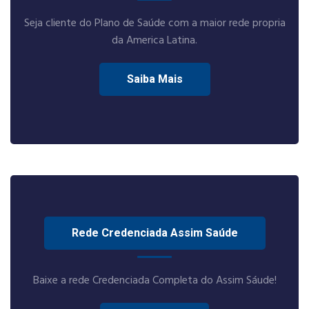
Seja cliente do Plano de Saúde com a maior rede propria
da America Latina.
Saiba Mais
Rede Credenciada Assim Saúde
Baixe a rede Credenciada Completa do Assim Sáude!