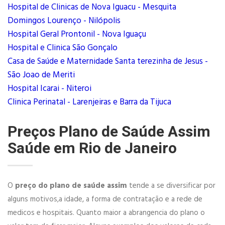
Hospital de Clinicas de Nova Iguacu - Mesquita
Domingos Lourenço - Nilópolis
Hospital Geral Prontonil - Nova Iguaçu
Hospital e Clinica São Gonçalo
Casa de Saúde e Maternidade Santa terezinha de Jesus -
São Joao de Meriti
Hospital Icarai - Niteroi
Clinica Perinatal - Larenjeiras e Barra da Tijuca
Preços Plano de Saúde Assim
Saúde em Rio de Janeiro
O
preço do plano de saúde assim
tende a se diversificar por
alguns motivos,a idade, a forma de contratação e a rede de
medicos e hospitais. Quanto maior a abrangencia do plano o