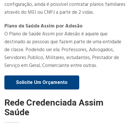
configuração, ainda é possível contratar planos familiares
através do MEI ou CNPJ a partir de 2 vidas.​
Plano de Saúde Assim por Adesão
O Plano de Saúde Assim por Adesão é aquele que
destinado as pessoas que fazem parte de uma entidade
de classe. Podendo ser ela: Professores, Advogados,
Servidores Publico, Militares, estudantes, Prestador de
Serviço em Geral, Comerciante entre outras.
Solicite Um Orçamento
Rede Credenciada Assim
Saúde