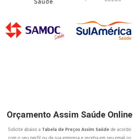
Orçamento Assim Saúde Online
Solicite abaixo a
Tabela de Preços Assim Saúde
de acordo
com o seu perfil ou da sua empresa e receba em seu email os