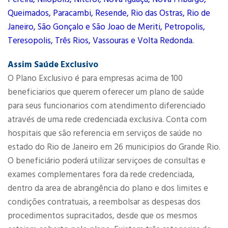
Queimados, Paracambi, Resende, Rio das Ostras, Rio de
Janeiro, São Gonçalo e São Joao de Meriti, Petropolis,
Teresopolis, Três Rios, Vassouras e Volta Redonda.
Assim Saúde Exclusivo
O Plano Exclusivo é para empresas acima de 100
beneficiarios que querem oferecer um plano de saúde
para seus funcionarios com atendimento diferenciado
através de uma rede credenciada exclusiva. Conta com
hospitais que são referencia em serviços de saúde no
estado do Rio de Janeiro em 26 municipios do Grande Rio.
O beneficiário poderá utilizar serviçoes de consultas e
exames complementares fora da rede credenciada,
dentro da area de abrangência do plano e dos limites e
condições contratuais, a reembolsar as despesas dos
procedimentos supracitados, desde que os mesmos