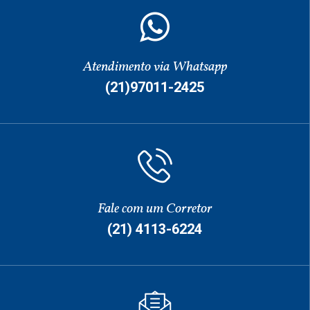
Atendimento via Whatsapp
(21)97011-2425
Fale com um Corretor
(21) 4113-6224