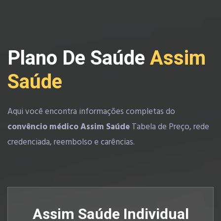
Plano De Saúde
Assim
Saúde
Aqui você encontra informações completas do
convêncio médico Assim Saúde
Tabela de Preço, rede
credenciada, reembolso e carências.
Assim Saúde Individual