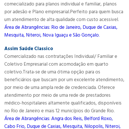
comecializado para planos individual e familiar, planos
por adesão e Plano empresarial.Perfeito para quem busca
um atendimento de alta qualidade com custo acessivel.
Área de Abrangências: Rio de Janeiro, Duque de Caxias,
Mesquita, Niteroi, Nova Iguaçu e São Gonçalo.
Assim Saúde Classico
Comercializado nas contratações Individual/ Familiar e
Coletivo Empresarial com acomodação em quarto
coletivo.Trata-se de uma ótima opção para os
beneficiários que buscam por um excelente atendimento,
por meio de uma ampla rede de credenciada. Oferece
atendimento por meio de uma rede de prestadores
médico-hospitalares altamente qualificados, disponíveis
no Rio de Janeiro e mais 12 municípios do Grande Rio.
Área de Abrangências: Angra dos Reis, Belford Roxo,
Cabo Frio, Duque de Caxias, Mesquita, Nilopolis, Niteroi,