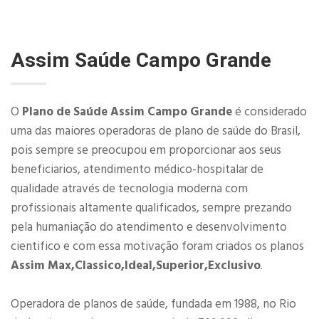
Assim Saúde Campo Grande
O
Plano de Saúde Assim Campo Grande
é considerado
uma das maiores operadoras de plano de saúde do Brasil,
pois sempre se preocupou em proporcionar aos seus
beneficiarios, atendimento médico-hospitalar de
qualidade através de tecnologia moderna com
profissionais altamente qualificados, sempre prezando
pela humaniação do atendimento e desenvolvimento
cientifico e com essa motivação foram criados os planos
Assim Max,Classico,Ideal,Superior,Exclusivo
.
Operadora de planos de saúde, fundada em 1988, no Rio