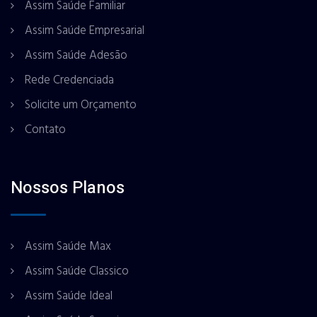
Assim Saúde Familiar
Assim Saúde Empresarial
Assim Saúde Adesão
Rede Credenciada
Solicite um Orçamento
Contato
Nossos Planos
Assim Saúde Max
Assim Saúde Classico
Assim Saúde Ideal