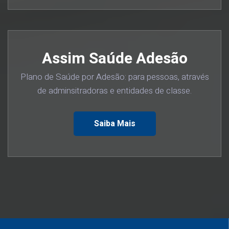
Assim Saúde Adesão
Plano de Saúde por Adesão: para pessoas, através
de adminsitradoras e entidades de classe.
Saiba Mais