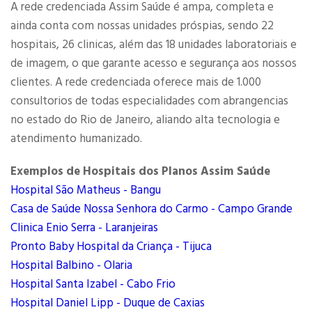
A rede credenciada Assim Saúde é ampa, completa e
ainda conta com nossas unidades próspias, sendo 22
hospitais, 26 clinicas, além das 18 unidades laboratoriais e
de imagem, o que garante acesso e segurança aos nossos
clientes. A rede credenciada oferece mais de 1.000
consultorios de todas especialidades com abrangencias
no estado do Rio de Janeiro, aliando alta tecnologia e
atendimento humanizado.
Exemplos de Hospitais dos Planos Assim Saúde
Hospital São Matheus - Bangu
Casa de Saúde Nossa Senhora do Carmo - Campo Grande
Clinica Enio Serra - Laranjeiras
Pronto Baby Hospital da Criança - Tijuca
Hospital Balbino - Olaria
Hospital Santa Izabel - Cabo Frio
Hospital Daniel Lipp - Duque de Caxias