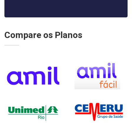
Compare os Planos