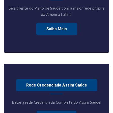
Seja cliente do Plano de Saúde com a maior rede propria
da America Latina.
Saiba Mais
Rede Credenciada Assim Saúde
Baixe a rede Credenciada Completa do Assim Sáude!