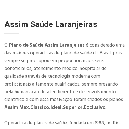
Assim Saúde Laranjeiras
O
Plano de Saúde Assim Laranjeiras
é considerado uma
das maiores operadoras de plano de saúde do Brasil, pois
sempre se preocupou em proporcionar aos seus
beneficiarios, atendimento médico-hospitalar de
qualidade através de tecnologia moderna com
profissionais altamente qualificados, sempre prezando
pela humaniação do atendimento e desenvolvimento
cientifico e com essa motivação foram criados os planos
Assim Max,Classico,Ideal,Superior,Exclusivo
.
Operadora de planos de saúde, fundada em 1988, no Rio