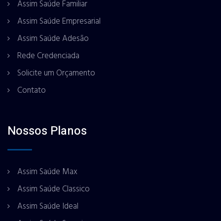
Assim Saúde Familiar
Assim Saúde Empresarial
Assim Saúde Adesão
Rede Credenciada
Solicite um Orçamento
Contato
Nossos Planos
Assim Saúde Max
Assim Saúde Classico
Assim Saúde Ideal