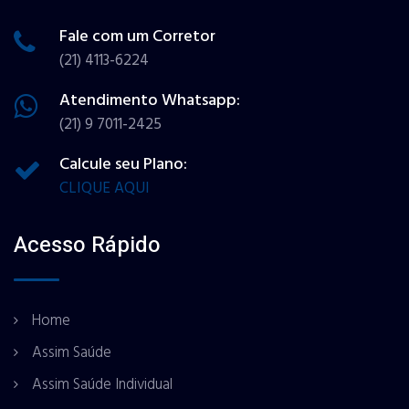
Fale com um Corretor
(21) 4113-6224
Atendimento Whatsapp:
(21) 9 7011-2425
Calcule seu Plano:
CLIQUE AQUI
Acesso Rápido
Home
Assim Saúde
Assim Saúde Individual