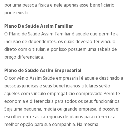
por uma pessoa fisica e nele apenas esse beneficiario
pode existir.
Plano De Saúde Assim Familiar
O Plano de Saúde Assim Familiar é aquele que permite a
inclusão de dependentes, os quais deverão ter vinculo
direto com o titular, e por isso possuem uma tabela de
preço diferenciada.
Plano de Saúde Assim Empresarial
O convênio Assim Saúde empresarial é aquele destinado a
pessoas juridicas e seus beneficiarios titulares serão
aqueles com vinculo empregaticio comprovado.Permite
economia e diferenciais para todos os seus funcionários.
Seja uma pequena, média ou grande empresa, é possível
escolher entre as categorias de planos para oferecer a
melhor opção para sua companhia. Na mesma