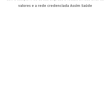
valores e a rede credenciada Assim Saúde