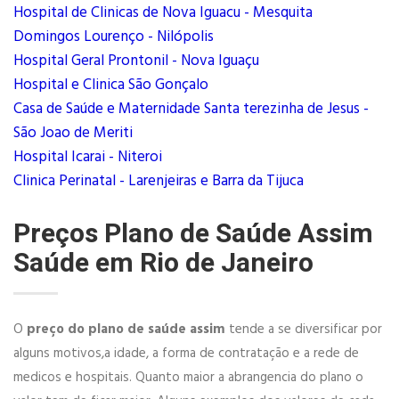
Hospital de Clinicas de Nova Iguacu - Mesquita
Domingos Lourenço - Nilópolis
Hospital Geral Prontonil - Nova Iguaçu
Hospital e Clinica São Gonçalo
Casa de Saúde e Maternidade Santa terezinha de Jesus -
São Joao de Meriti
Hospital Icarai - Niteroi
Clinica Perinatal - Larenjeiras e Barra da Tijuca
Preços Plano de Saúde Assim
Saúde em Rio de Janeiro
O
preço do plano de saúde assim
tende a se diversificar por
alguns motivos,a idade, a forma de contratação e a rede de
medicos e hospitais. Quanto maior a abrangencia do plano o