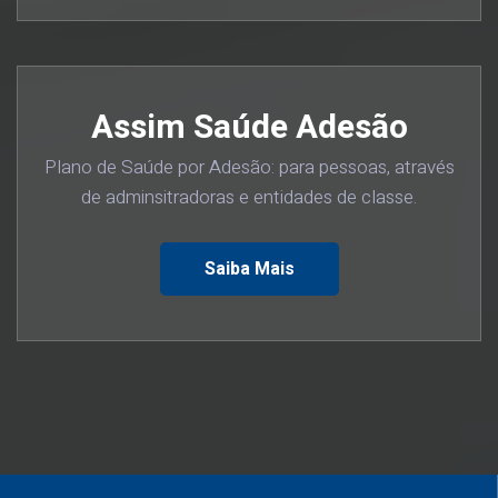
Assim Saúde Adesão
Plano de Saúde por Adesão: para pessoas, através
de adminsitradoras e entidades de classe.
Saiba Mais