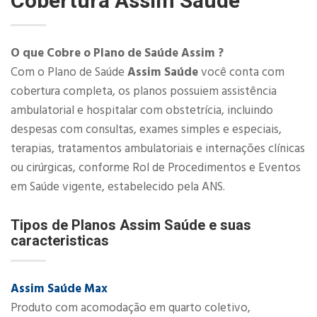
Cobertura
Assim Saúde
O que Cobre o Plano de Saúde Assim ?
Com o Plano de Saúde
Assim Saúde
você conta com
cobertura completa, os planos possuiem assistência
ambulatorial e hospitalar com obstetrícia, incluindo
despesas com consultas, exames simples e especiais,
terapias, tratamentos ambulatoriais e internações clínicas
ou cirúrgicas, conforme Rol de Procedimentos e Eventos
em Saúde vigente, estabelecido pela ANS.​
Tipos de Planos Assim Saúde e suas
caracteristicas
Assim Saúde Max
Produto com acomodação em quarto coletivo,