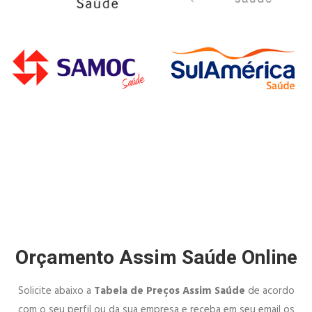
Orçamento Assim Saúde Online
Solicite abaixo a
Tabela de Preços Assim Saúde
de acordo
com o seu perfil ou da sua empresa e receba em seu email os