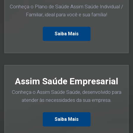
Conheça o Plano de Saúde Assim Saúde Individual /
Familiar, ideal para você e sua família!
Saiba Mais
Assim Saúde Empresarial
Conheça o Assim Saúde Saúde, desenvolvido para
atender às necessidades da sua empresa.
Saiba Mais