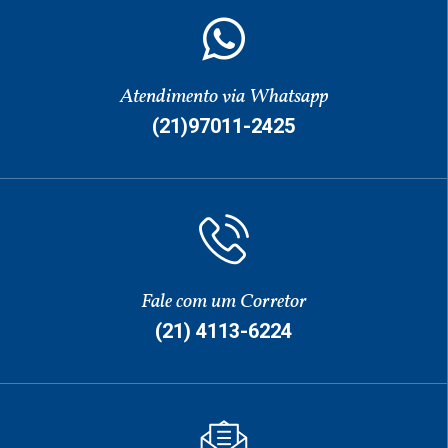
Atendimento via Whatsapp
(21)97011-2425
Fale com um Corretor
(21) 4113-6224