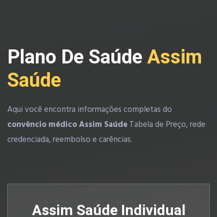
Plano De Saúde
Assim
Saúde
Aqui você encontra informações completas do
convêncio médico Assim Saúde
Tabela de Preço, rede
credenciada, reembolso e carências.
Assim Saúde Individual