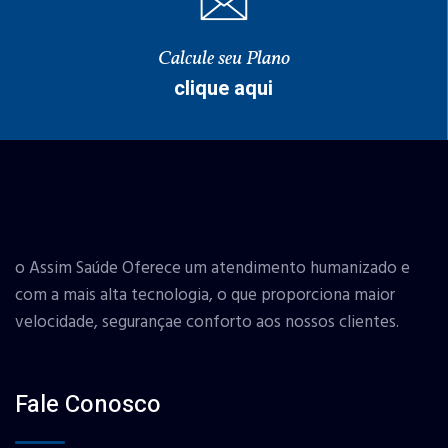
Calcule seu Plano
clique aqui
o Assim Saúde Oferece um atendimento humanizado e
com a mais alta tecnologia, o que proporciona maior
velocidade, segurançae conforto aos nossos clientes.
Fale Conosco