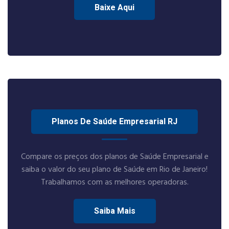
Baixe Aqui
Planos De Saúde Empresarial RJ
Compare os preços dos planos de Saúde Empresarial e
saiba o valor do seu plano de Saúde em Rio de Janeiro!
Trabalhamos com as melhores operadoras.
Saiba Mais