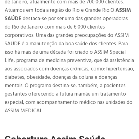
de Janeiro, atualmente com mais de 700.000 clientes.
Atuamos em toda a região do Rio e Grande Rio.O
ASSIM
SAÚDE
destaca-se por ser uma das grandes operadoras
do Rio de Janeiro com mais de 6.000 clientes
corporativos. Uma das grandes preocupações do ASSIM
SAÚDE é a manutenção da boa saúde dos clientes. Para
isso há mais de uma década foi criado o ASSIM Special
Life, programa de medicina preventiva, que dá assistência
aos associados com doenças crônicas, como: hipertensão,
diabetes, obesidade, doenças da coluna e doenças
mentais. O programa destina-se, também, a pacientes
gestantes oferecendo a futura mamãe um tratamento
especial, com acompanhamento médico nas unidades do
ASSIM MEDICAL.