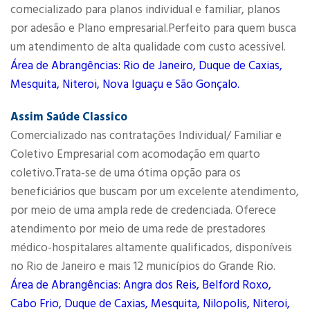
comecializado para planos individual e familiar, planos
por adesão e Plano empresarial.Perfeito para quem busca
um atendimento de alta qualidade com custo acessivel.
Área de Abrangências: Rio de Janeiro, Duque de Caxias,
Mesquita, Niteroi, Nova Iguaçu e São Gonçalo.
Assim Saúde Classico
Comercializado nas contratações Individual/ Familiar e
Coletivo Empresarial com acomodação em quarto
coletivo.Trata-se de uma ótima opção para os
beneficiários que buscam por um excelente atendimento,
por meio de uma ampla rede de credenciada. Oferece
atendimento por meio de uma rede de prestadores
médico-hospitalares altamente qualificados, disponíveis
no Rio de Janeiro e mais 12 municípios do Grande Rio.
Área de Abrangências: Angra dos Reis, Belford Roxo,
Cabo Frio, Duque de Caxias, Mesquita, Nilopolis, Niteroi,