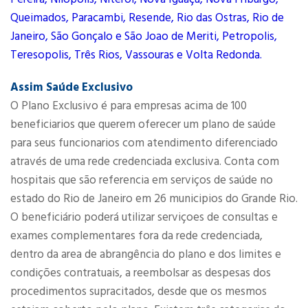
Queimados, Paracambi, Resende, Rio das Ostras, Rio de
Janeiro, São Gonçalo e São Joao de Meriti, Petropolis,
Teresopolis, Três Rios, Vassouras e Volta Redonda.
Assim Saúde Exclusivo
O Plano Exclusivo é para empresas acima de 100
beneficiarios que querem oferecer um plano de saúde
para seus funcionarios com atendimento diferenciado
através de uma rede credenciada exclusiva. Conta com
hospitais que são referencia em serviços de saúde no
estado do Rio de Janeiro em 26 municipios do Grande Rio.
O beneficiário poderá utilizar serviçoes de consultas e
exames complementares fora da rede credenciada,
dentro da area de abrangência do plano e dos limites e
condições contratuais, a reembolsar as despesas dos
procedimentos supracitados, desde que os mesmos