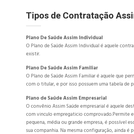
Tipos de Contratação Ass
Plano De Saúde Assim Individual
O Plano de Saúde Assim Individual é aquele contr
existir.
Plano De Saúde Assim Familiar
O Plano de Saúde Assim Familiar é aquele que perm
com o titular, e por isso possuem uma tabela de p
Plano de Saúde Assim Empresarial
O convênio Assim Saúde empresarial é aquele destin
com vinculo empregaticio comprovado.Permite eco
pequena, média ou grande empresa, é possível esc
sua companhia. Na mesma configuração, ainda é pos