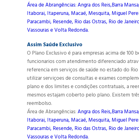
Área de Abrangências: Angra dos Reis,Barra Mansa
Itaborai, Itaperuna, Macaé, Mesquita, Miguel Perei
Paracambi, Resende, Rio das Ostras, Rio de Janeiro
Vassouras e Volta Redonda.
Assim Saúde Exclusivo
O Plano Exclusivo é para empresas acima de 100 b
funcionarios com atendimento diferenciado atrav
referencia em serviços de saúde no estado do Rio
utilizar serviçoes de consultas e exames complem
plano e dos limites e condições contratuais, a r
mesmos estajam coberto pelo plano. Existem três
reembolso.
Área de Abrangências:
Angra dos Reis,Barra Mansa
Itaborai, Itaperuna, Macaé, Mesquita, Miguel Perei
Paracambi, Resende, Rio das Ostras, Rio de Janeiro
Vassouras e Volta Redonda.