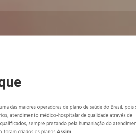
que
uma das maiores operadoras de plano de saúde do Brasil, pois
ios, atendimento médico-hospitalar de qualidade através de
 qualificados, sempre prezando pela humaniação do atendime
o foram criados os planos
Assim