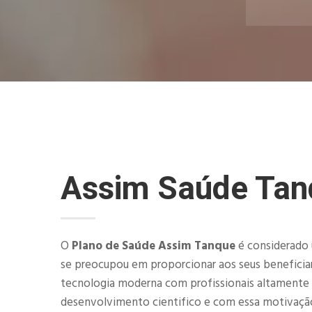
Assim Saúde Tan
O
Plano de Saúde Assim Tanque
é considerado 
se preocupou em proporcionar aos seus beneficiar
tecnologia moderna com profissionais altamente
desenvolvimento cientifico e com essa motivaçã